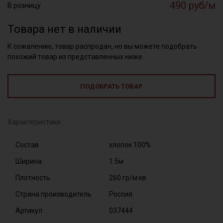
490 руб/м
В розницу
Товара нет в наличии
К сожалению, товар распродан, но вы можете подобрать
похожий товар из представленных ниже
ПОДОБРАТЬ ТОВАР
Характеристики
Состав
хлопок 100%
Ширина
1.5м
Плотность
260 гр/м.кв
Страна производитель
Россия
Артикул
037444