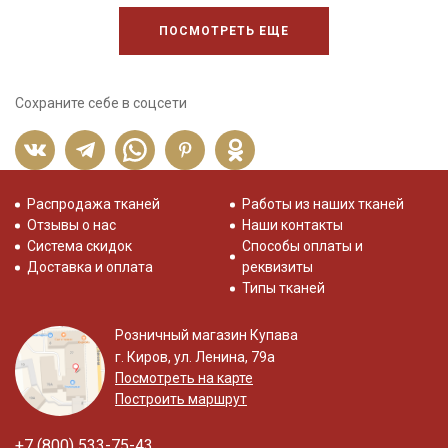
ПОСМОТРЕТЬ ЕЩЕ
Сохраните себе в соцсети
Распродажа тканей
Работы из наших тканей
Отзывы о нас
Наши контакты
Система скидок
Способы оплаты и
Доставка и оплата
реквизиты
Типы тканей
Розничный магазин Купава
г. Киров, ул. Ленина, 79а
Посмотреть на карте
Построить маршрут
+7 (800) 533-75-43