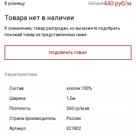
440 руб/м
В розницу
550 руб
Товара нет в наличии
К сожалению, товар распродан, но вы можете подобрать
похожий товар из представленных ниже
ПОДОБРАТЬ ТОВАР
Характеристики
Состав
хлопок 100%
Ширина
1,5м
Плотность
260 гр/м.кв
Страна производитель
Россия
Артикул
021802