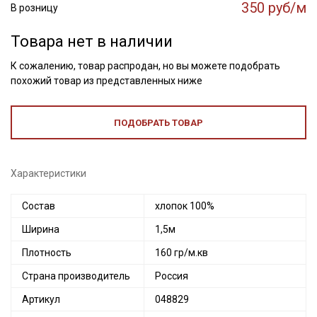
350 руб/м
В розницу
Товара нет в наличии
К сожалению, товар распродан, но вы можете подобрать
похожий товар из представленных ниже
ПОДОБРАТЬ ТОВАР
Характеристики
Состав
хлопок 100%
Ширина
1,5м
Плотность
160 гр/м.кв
Страна производитель
Россия
Артикул
048829