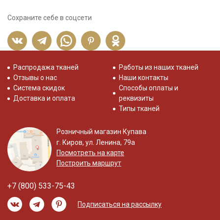
Сохраните себе в соцсети
Распродажа тканей
Работы из наших тканей
Отзывы о нас
Наши контакты
Система скидок
Способы оплаты и
Доставка и оплата
реквизиты
Типы тканей
Розничный магазин Купава
г. Киров, ул. Ленина, 79а
Посмотреть на карте
Построить маршрут
+7 (800) 533-75-43
Подписаться на рассылку