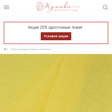
Акция 20% однотонные ткани!
Условия акции
Хлопковые ткани (хлопок)