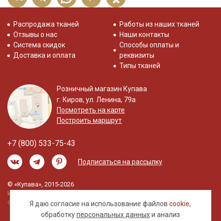
Распродажа тканей
Работы из наших тканей
Отзывы о нас
Наши контакты
Система скидок
Способы оплаты и
Доставка и оплата
реквизиты
Типы тканей
Розничный магазин Купава
г. Киров, ул. Ленина, 79а
Посмотреть на карте
Построить маршрут
+7 (800) 533-75-43
Подписаться на рассылку
© «Купава», 2015-2026
Информация на сайте не является публичной
офертой.
Я даю согласие на использование файлов
cookie
,
обработку
персональных данных
и анализ