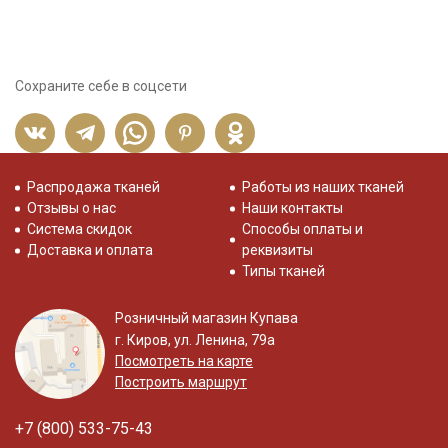
Сохраните себе в соцсети
Распродажа тканей
Работы из наших тканей
Отзывы о нас
Наши контакты
Система скидок
Способы оплаты и
Доставка и оплата
реквизиты
Типы тканей
Розничный магазин Купава
г. Киров, ул. Ленина, 79а
Посмотреть на карте
Построить маршрут
+7 (800) 533-75-43