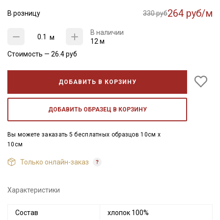
264 руб/м
В розницу
330 руб
В наличии
м
12 м
Стоимость —
26.4
руб
ДОБАВИТЬ В КОРЗИНУ
ДОБАВИТЬ ОБРАЗЕЦ В КОРЗИНУ
Вы можете заказать 5 бесплатных образцов 10см x
10см
Только онлайн-заказ
Характеристики
Состав
хлопок 100%