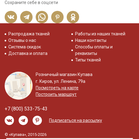
Сохраните себе в соцсети
Распродажа тканей
Работы из наших тканей
Отзывы о нас
Наши контакты
Система скидок
Способы оплаты и
Доставка и оплата
реквизиты
Типы тканей
Розничный магазин Купава
г. Киров, ул. Ленина, 79а
Посмотреть на карте
Построить маршрут
+7 (800) 533-75-43
Подписаться на рассылку
© «Купава», 2015-2026