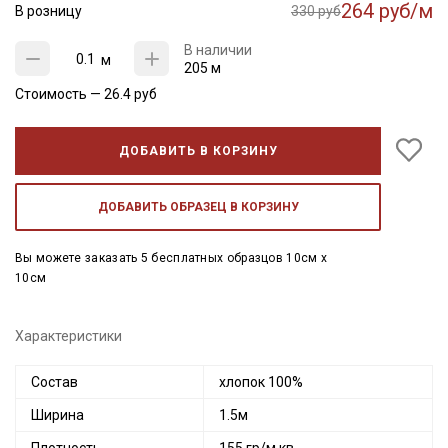
264 руб/м
В розницу
330 руб
В наличии
м
205 м
Стоимость —
26.4
руб
ДОБАВИТЬ В КОРЗИНУ
ДОБАВИТЬ ОБРАЗЕЦ В КОРЗИНУ
Вы можете заказать 5 бесплатных образцов 10см x
10см
Характеристики
Состав
хлопок 100%
Ширина
1.5м