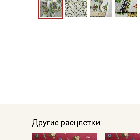
Другие расцветки