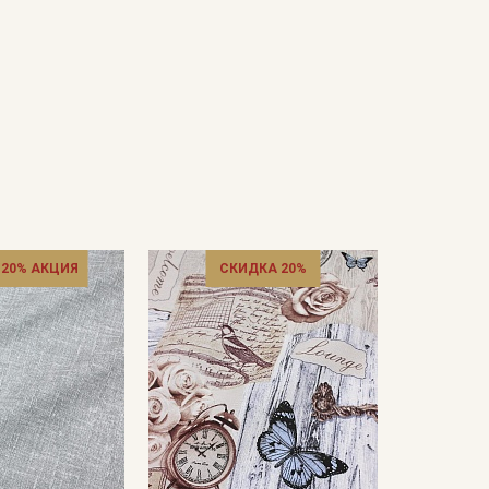
 20% АКЦИЯ
СКИДКА 20%