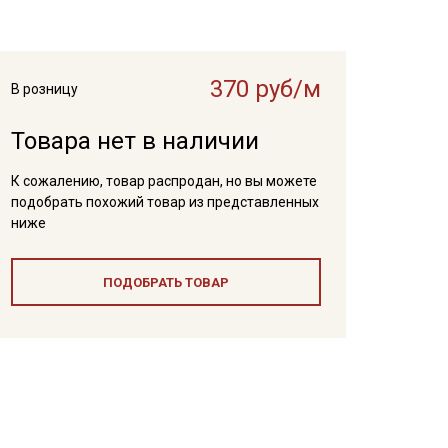
370 руб/м
В розницу
Товара нет в наличии
К сожалению, товар распродан, но вы можете
подобрать похожий товар из представленных
ниже
ПОДОБРАТЬ ТОВАР