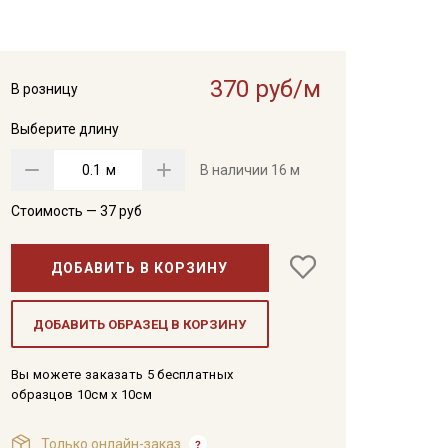
370 руб/м
В розницу
Выберите длину
м
В наличии
16 м
Стоимость —
37
руб
ДОБАВИТЬ В КОРЗИНУ
ДОБАВИТЬ ОБРАЗЕЦ В КОРЗИНУ
Вы можете заказать 5 бесплатных
образцов 10см x 10см
Только онлайн-заказ