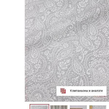
Компаньоны и аналоги