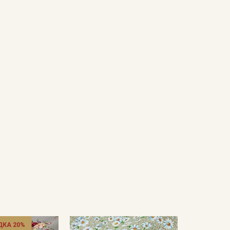
ДКА 20%