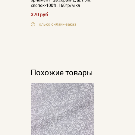
хлопок-100%, 160гр/м.кв
370 руб.
Только онлайн-заказ
Похожие товары