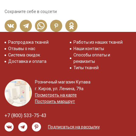
Сохраните себе в соцсети
Распродажа тканей
Работы из наших тканей
Отзывы о нас
Наши контакты
Система скидок
Способы оплаты и
Доставка и оплата
реквизиты
Типы тканей
Розничный магазин Купава
г. Киров, ул. Ленина, 79а
Посмотреть на карте
Построить маршрут
+7 (800) 533-75-43
Подписаться на рассылку