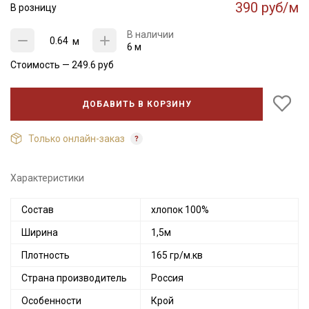
390 руб/м
В розницу
В наличии
м
6 м
Стоимость —
249.6
руб
ДОБАВИТЬ В КОРЗИНУ
Только онлайн-заказ
Характеристики
Состав
хлопок 100%
Ширина
1,5м
Плотность
165 гр/м.кв
Страна производитель
Россия
Особенности
Крой