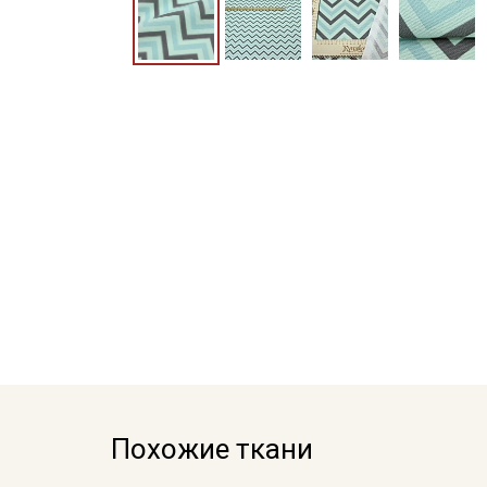
Похожие ткани