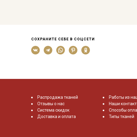
СОХРАНИТЕ СЕБЕ В СОЦСЕТИ
Распродажа тканей
Работы из на
Отзывы о нас
Наши контак
Система скидок
Способы опла
Доставка и оплата
Типы тканей