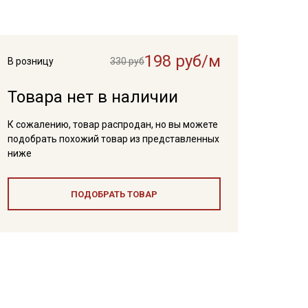
198 руб/м
В розницу
330 руб
Товара нет в наличии
К сожалению, товар распродан, но вы можете
подобрать похожий товар из представленных
ниже
ПОДОБРАТЬ ТОВАР