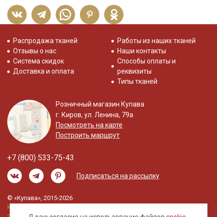
Распродажа тканей
Работы из наших тканей
Отзывы о нас
Наши контакты
Система скидок
Способы оплаты и
Доставка и оплата
реквизиты
Типы тканей
Розничный магазин Купава
г. Киров, ул. Ленина, 79а
Посмотреть на карте
Построить маршрут
+7 (800) 533-75-43
Подписаться на рассылку
© «Купава», 2015-2026
Информация на сайте не является публичной
офертой.