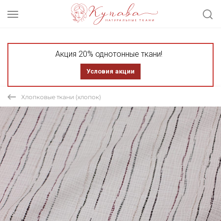
Акция 20% однотонные ткани!
Условия акции
Хлопковые ткани (хлопок)