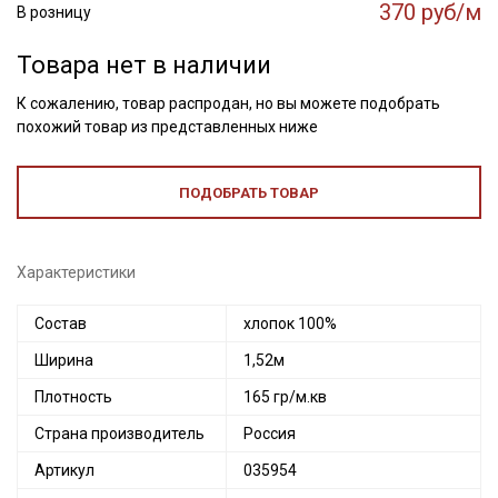
370 руб/м
В розницу
Товара нет в наличии
К сожалению, товар распродан, но вы можете подобрать
похожий товар из представленных ниже
ПОДОБРАТЬ ТОВАР
Характеристики
Состав
хлопок 100%
Ширина
1,52м
Плотность
165 гр/м.кв
Страна производитель
Россия
Артикул
035954