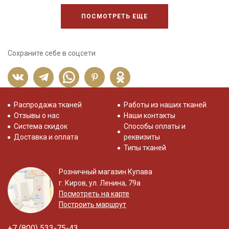
ПОСМОТРЕТЬ ЕЩЕ
Сохраните себе в соцсети
Распродажа тканей
Работы из наших тканей
Отзывы о нас
Наши контакты
Система скидок
Способы оплаты и
Доставка и оплата
реквизиты
Типы тканей
Розничный магазин Купава
г. Киров, ул. Ленина, 79а
Посмотреть на карте
Построить маршрут
+7 (800) 533-75-43