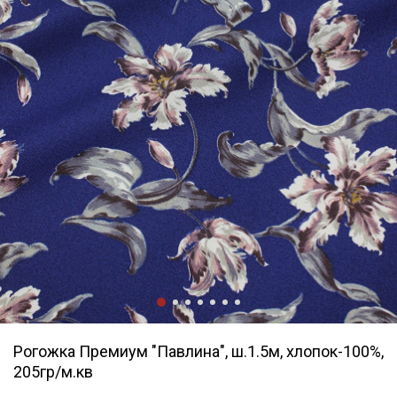
Рогожка Премиум "Павлина", ш.1.5м, хлопок-100%,
205гр/м.кв