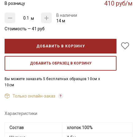
410 руб/м
В розницу
В наличии
м
14 м
Стоимость —
41
руб
ДОБАВИТЬ В КОРЗИНУ
ДОБАВИТЬ ОБРАЗЕЦ В КОРЗИНУ
Вы можете заказать 5 бесплатных образцов 10см x
10см
Только онлайн-заказ
Характеристики
Состав
хлопок 100%