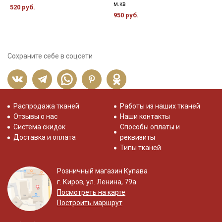
м.кв
520 руб.
950 руб.
Сохраните себе в соцсети
Распродажа тканей
Работы из наших тканей
Отзывы о нас
Наши контакты
Система скидок
Способы оплаты и
Доставка и оплата
реквизиты
Типы тканей
Розничный магазин Купава
г. Киров, ул. Ленина, 79а
Посмотреть на карте
Построить маршрут