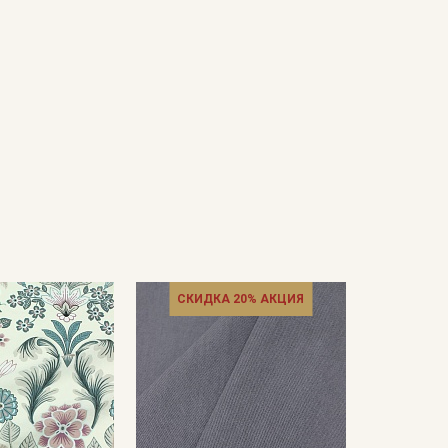
СКИДКА 20% АКЦИЯ