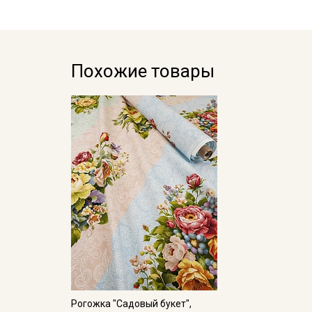
Похожие товары
Рогожка "Садовый букет",