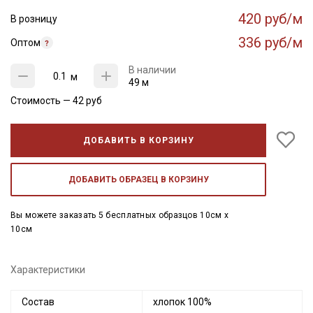
420 руб/м
В розницу
336 руб/м
Оптом
В наличии
м
49 м
Стоимость —
42
руб
ДОБАВИТЬ В КОРЗИНУ
ДОБАВИТЬ ОБРАЗЕЦ В КОРЗИНУ
Вы можете заказать 5 бесплатных образцов 10см x
10см
Характеристики
Состав
хлопок 100%