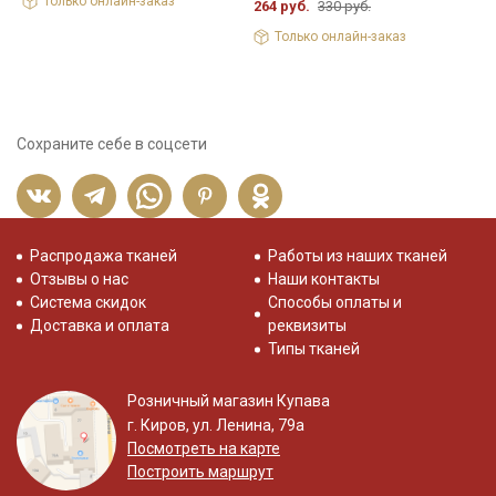
Только онлайн-заказ
264 руб.
330 руб.
Только онлайн-заказ
Сохраните себе в соцсети
Распродажа тканей
Работы из наших тканей
Отзывы о нас
Наши контакты
Система скидок
Способы оплаты и
Доставка и оплата
реквизиты
Типы тканей
Розничный магазин Купава
г. Киров, ул. Ленина, 79а
Посмотреть на карте
Построить маршрут