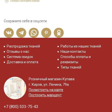
Только онлайн-заказ
Сохраните себе в соцсети
Распродажа тканей
Работы из наших тканей
Отзывы о нас
Наши контакты
Система скидок
Способы оплаты и
Доставка и оплата
реквизиты
Типы тканей
Розничный магазин Купава
г. Киров, ул. Ленина, 79а
Посмотреть на карте
Построить маршрут
+7 (800) 533-75-43