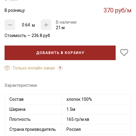
370 руб/м
В розницу
В наличии
м
21 м
Стоимость —
236.8
руб
ДОБАВИТЬ В КОРЗИНУ
Только онлайн-заказ
Характеристики
Состав
хлопок 100%
Ширина
1.5м
Плотность
165 гр/м.кв
Страна производитель
Россия