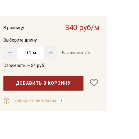
340 руб/м
В розницу
Выберите длину
м
В наличии
7 м
Стоимость —
34
руб
ДОБАВИТЬ В КОРЗИНУ
Только онлайн-заказ