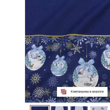
Компаньоны и аналоги