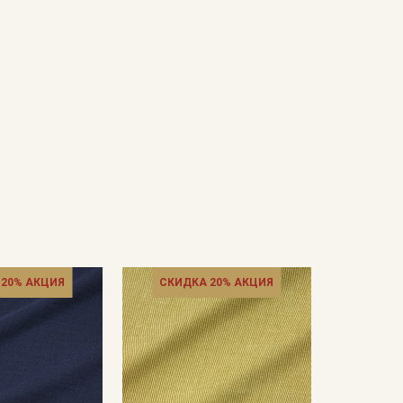
 20% АКЦИЯ
СКИДКА 20% АКЦИЯ