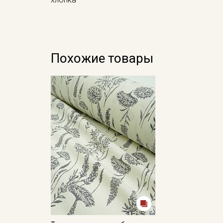
Похожие товары