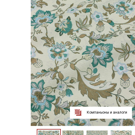
Компаньоны и аналоги