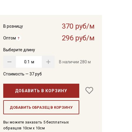
370 руб/м
В розницу
296 руб/м
Оптом
Выберите длину
м
В наличии
280 м
Стоимость —
37
руб
ДОБАВИТЬ В КОРЗИНУ
ДОБАВИТЬ ОБРАЗЕЦ В КОРЗИНУ
Вы можете заказать 5 бесплатных
образцов 10см x 10см