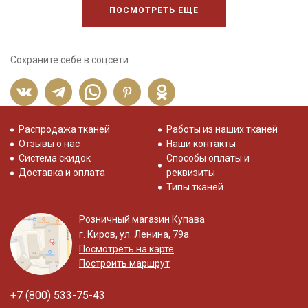
ПОСМОТРЕТЬ ЕЩЕ
Сохраните себе в соцсети
Распродажа тканей
Работы из наших тканей
Отзывы о нас
Наши контакты
Система скидок
Способы оплаты и
Доставка и оплата
реквизиты
Типы тканей
Розничный магазин Купава
г. Киров, ул. Ленина, 79а
Посмотреть на карте
Построить маршрут
+7 (800) 533-75-43