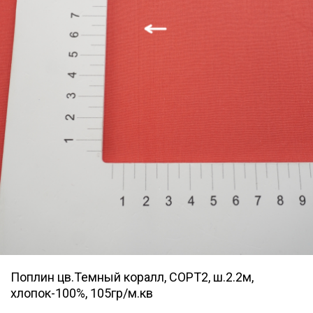
Поплин цв.Темный коралл, СОРТ2, ш.2.2м,
хлопок-100%, 105гр/м.кв