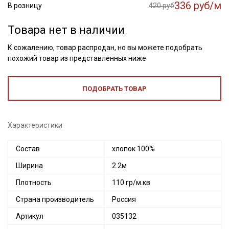
336 руб/м
В розницу
420 руб
Товара нет в наличии
К сожалению, товар распродан, но вы можете подобрать
похожий товар из представленных ниже
ПОДОБРАТЬ ТОВАР
Характеристики
Состав
хлопок 100%
Ширина
2.2м
Плотность
110 гр/м.кв
Страна производитель
Россия
Артикул
035132