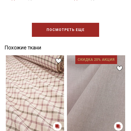
ПОСМОТРЕТЬ ЕЩЕ
Похожие ткани
СКИДКА 20% АКЦИЯ