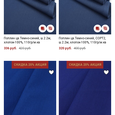
Поплин цв.Темно-синий, ш.2.2м,
Поплин цв.Темно-синий, СОРТ2,
хлопок-100%, 110гр/м.кв
ш.2.2м, хлопок-100%, 110гр/м.кв
336 руб.
420 руб.
320 руб.
400 руб.
СКИДКА 20% АКЦИЯ
СКИДКА 20% АКЦИЯ