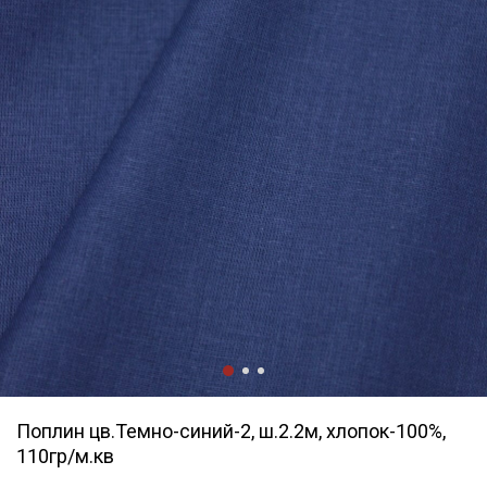
Поплин цв.Темно-синий-2, ш.2.2м, хлопок-100%,
110гр/м.кв