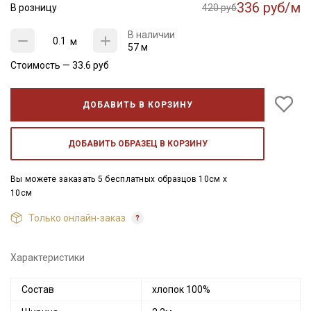
336 руб/м
В розницу
420 руб
В наличии
м
57 м
Стоимость —
33.6
руб
ДОБАВИТЬ В КОРЗИНУ
ДОБАВИТЬ ОБРАЗЕЦ В КОРЗИНУ
Вы можете заказать 5 бесплатных образцов 10см x
10см
Только онлайн-заказ
Характеристики
Состав
хлопок 100%