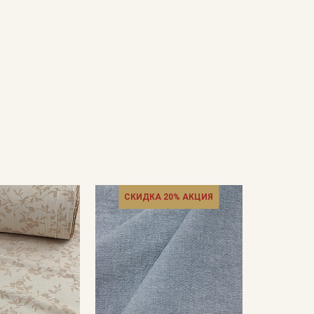
СКИДКА 20% АКЦИЯ