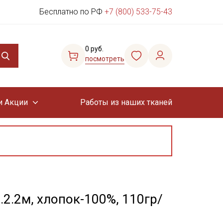
Бесплатно по РФ
+7 (800) 533-75-43
0 руб.
посмотреть
и Акции
Работы из наших тканей
.2.2м, хлопок-100%, 110гр/