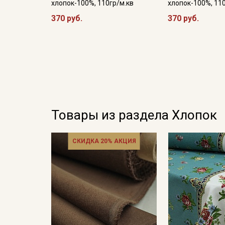
хлопок-100%, 110гр/м.кв
хлопок-100%, 11
370 руб.
370 руб.
Товары из раздела Хлопок
СКИДКА 20% АКЦИЯ