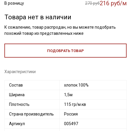
216 руб/м
В розницу
270 руб
Товара нет в наличии
К сожалению, товар распродан, но вы можете подобрать
похожий товар из представленных ниже
ПОДОБРАТЬ ТОВАР
Характеристики
Состав
хлопок 100%
Ширина
1,5м
Плотность
115 гр/м.кв
Страна производитель
Россия
Артикул
005497