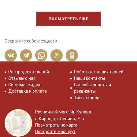
ПОСМОТРЕТЬ ЕЩЕ
Сохраните себе в соцсети
Распродажа тканей
Работы из наших тканей
Отзывы о нас
Наши контакты
Система скидок
Способы оплаты и
Доставка и оплата
реквизиты
Типы тканей
Розничный магазин Купава
г. Киров, ул. Ленина, 79а
Посмотреть на карте
Построить маршрут