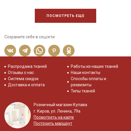
ПОСМОТРЕТЬ ЕЩЕ
Сохраните себе в соцсети
Распродажа тканей
Работы из наших тканей
Отзывы о нас
Наши контакты
Система скидок
Способы оплаты и
Доставка и оплата
реквизиты
Типы тканей
Розничный магазин Купава
г. Киров, ул. Ленина, 79а
Посмотреть на карте
Построить маршрут