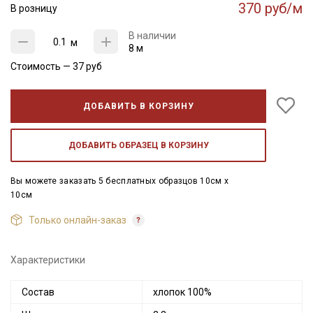
370 руб/м
В розницу
В наличии
м
8 м
Стоимость —
37
руб
ДОБАВИТЬ В КОРЗИНУ
ДОБАВИТЬ ОБРАЗЕЦ В КОРЗИНУ
Вы можете заказать 5 бесплатных образцов 10см x
10см
Только онлайн-заказ
Характеристики
Состав
хлопок 100%