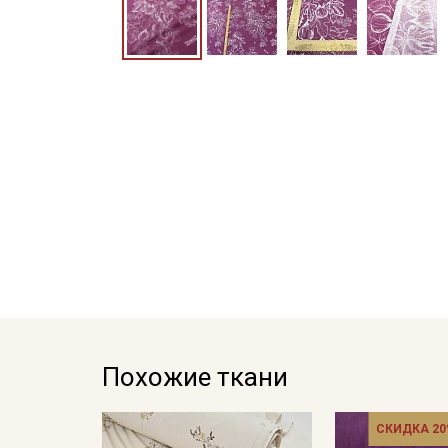
Похожие ткани
СКИДКА 20