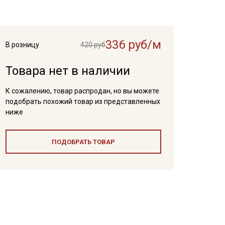
336 руб/м
В розницу
420 руб
Товара нет в наличии
К сожалению, товар распродан, но вы можете
подобрать похожий товар из представленных
ниже
ПОДОБРАТЬ ТОВАР