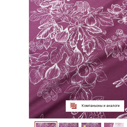
Компаньоны и аналоги