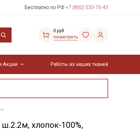
Бесплатно по РФ
+7 (800) 533-75-43
0 руб.
посмотреть
и Акции
Работы из наших тканей
кв
, ш.2.2м, хлопок-100%,