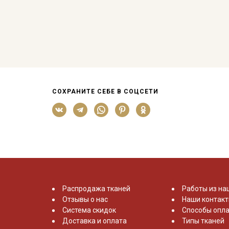
СОХРАНИТЕ СЕБЕ В СОЦСЕТИ
Распродажа тканей
Работы из на
Отзывы о нас
Наши контак
Система скидок
Способы опла
Доставка и оплата
Типы тканей