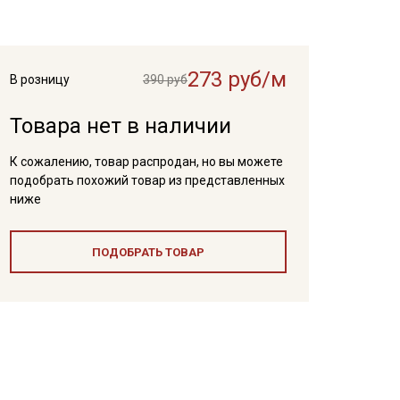
273 руб/м
В розницу
390 руб
Товара нет в наличии
К сожалению, товар распродан, но вы можете
подобрать похожий товар из представленных
ниже
ПОДОБРАТЬ ТОВАР