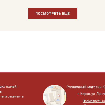
ПОСМОТРЕТЬ ЕЩЕ
ших тканей
Розничный магазин К
ты
г. Киров, ул. Лени
ты и реквизиты
Посмотреть на