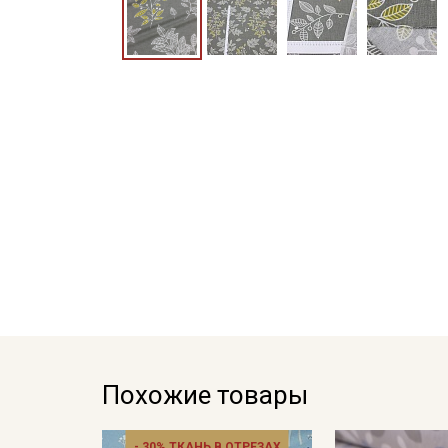
Похожие товары
- 30% ТКАНЬ В ОТРЕЗАХ