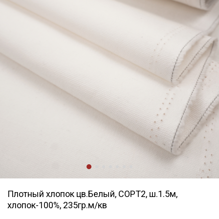
Плотный хлопок цв.Белый, СОРТ2, ш.1.5м,
хлопок-100%, 235гр.м/кв