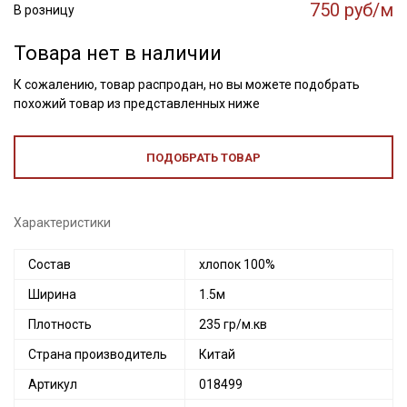
750 руб/м
В розницу
Товара нет в наличии
К сожалению, товар распродан, но вы можете подобрать
похожий товар из представленных ниже
ПОДОБРАТЬ ТОВАР
Характеристики
Состав
хлопок 100%
Ширина
1.5м
Плотность
235 гр/м.кв
Страна производитель
Китай
Артикул
018499