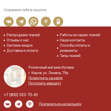
Сохраните себе в соцсети
Распродажа тканей
Работы из наших тканей
Отзывы о нас
Наши контакты
Система скидок
Способы оплаты и
Доставка и оплата
реквизиты
Типы тканей
Розничный магазин Купава
г. Киров, ул. Ленина, 79а
Посмотреть на карте
Построить маршрут
+7 (800) 533-75-43
Подписаться на рассылку