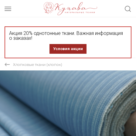
Акция 20% однотонные ткани. Важная информация
о заказах!
Условия акции
Хлопковые ткани (хлопок)