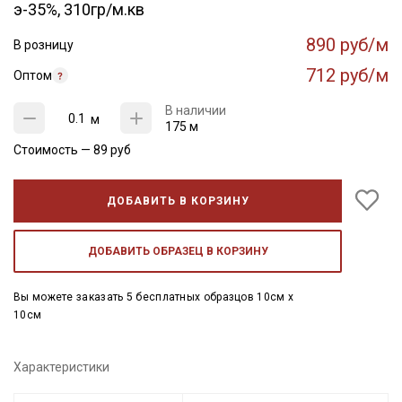
э-35%, 310гр/м.кв
890 руб/м
В розницу
712 руб/м
Оптом
В наличии
м
175 м
Стоимость —
89
руб
ДОБАВИТЬ В КОРЗИНУ
ДОБАВИТЬ ОБРАЗЕЦ В КОРЗИНУ
Вы можете заказать 5 бесплатных образцов 10см x
10см
Характеристики