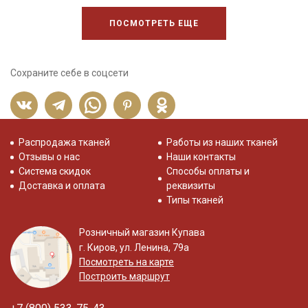
ПОСМОТРЕТЬ ЕЩЕ
Сохраните себе в соцсети
Распродажа тканей
Работы из наших тканей
Отзывы о нас
Наши контакты
Система скидок
Способы оплаты и
Доставка и оплата
реквизиты
Типы тканей
Розничный магазин Купава
г. Киров, ул. Ленина, 79а
Посмотреть на карте
Построить маршрут