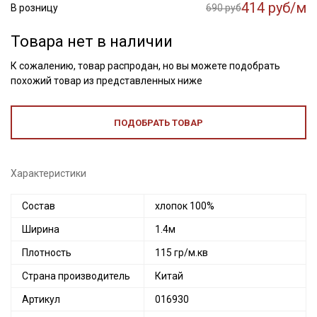
414 руб/м
В розницу
690 руб
Товара нет в наличии
К сожалению, товар распродан, но вы можете подобрать
похожий товар из представленных ниже
ПОДОБРАТЬ ТОВАР
Характеристики
Состав
хлопок 100%
Ширина
1.4м
Плотность
115 гр/м.кв
Страна производитель
Китай
Артикул
016930