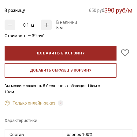
390 руб/м
В розницу
650 руб
В наличии
м
5 м
Стоимость —
39
руб
ДОБАВИТЬ В КОРЗИНУ
ДОБАВИТЬ ОБРАЗЕЦ В КОРЗИНУ
Вы можете заказать 5 бесплатных образцов 10см x
10см
Только онлайн-заказ
Характеристики
Состав
хлопок 100%