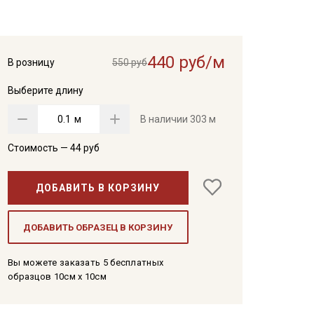
440 руб/м
В розницу
550 руб
Выберите длину
м
В наличии
303 м
Стоимость —
44
руб
ДОБАВИТЬ В КОРЗИНУ
ДОБАВИТЬ ОБРАЗЕЦ В КОРЗИНУ
Вы можете заказать 5 бесплатных
образцов 10см x 10см