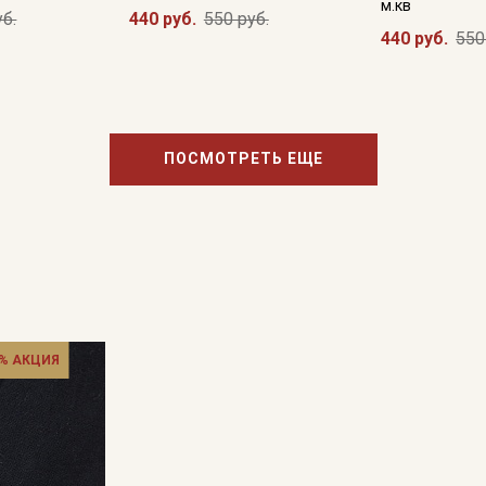
м.кв
уб.
440 руб.
550 руб.
440 руб.
550
ПОСМОТРЕТЬ ЕЩЕ
% АКЦИЯ