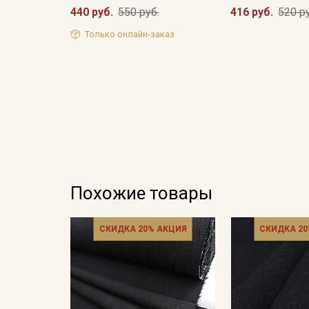
440 руб.
550 руб.
416 руб.
520 р
Только онлайн-заказ
Похожие товары
СКИДКА 20% АКЦИЯ
СКИДКА 20