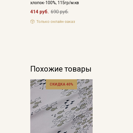
хлопок-100%, 115гр/м.кв
414 руб.
690 руб.
Только онлайн-заказ
Похожие товары
СКИДКА 40%