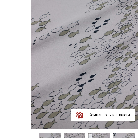
Компаньоны и аналоги