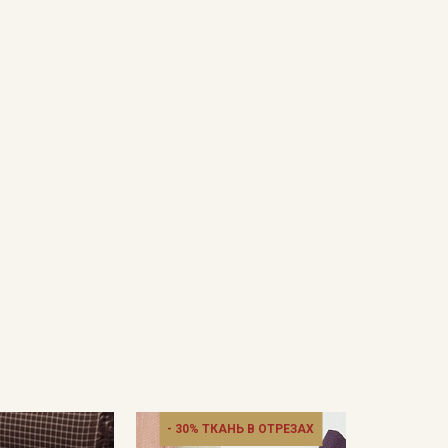
- 30% ТКАНЬ В ОТРЕЗАХ