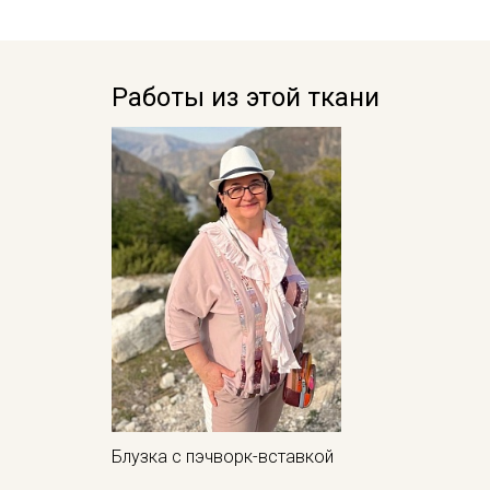
Работы из этой ткани
Блузка с пэчворк-вставкой