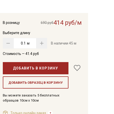
414 руб/м
В розницу
690 руб
Выберите длину
м
В наличии
45 м
Стоимость —
41.4
руб
ДОБАВИТЬ В КОРЗИНУ
ДОБАВИТЬ ОБРАЗЕЦ В КОРЗИНУ
Вы можете заказать 5 бесплатных
образцов 10см x 10см
Только онлайн-заказ