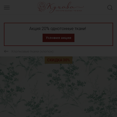
Акция 20% однотонные ткани!
Условия акции
Хлопковые ткани (хлопок)
СКИДКА 30%