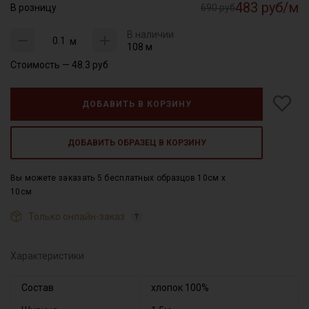
483 руб/м
В розницу
690 руб
В наличии
м
108 м
Стоимость —
48.3
руб
ДОБАВИТЬ В КОРЗИНУ
ДОБАВИТЬ ОБРАЗЕЦ В КОРЗИНУ
Вы можете заказать 5 бесплатных образцов 10см x
10см
Только онлайн-заказ
Характеристики
Состав
хлопок 100%