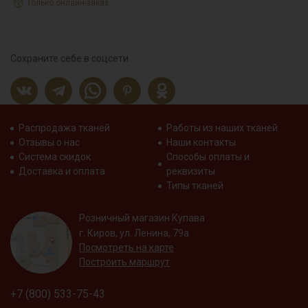
Только онлайн-заказ
Сохраните себе в соцсети
Распродажа тканей
Работы из наших тканей
Отзывы о нас
Наши контакты
Система скидок
Способы оплаты и
Доставка и оплата
реквизиты
Типы тканей
Розничный магазин Купава
г. Киров, ул. Ленина, 79а
Посмотреть на карте
Построить маршрут
+7 (800) 533-75-43