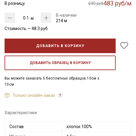
483 руб/м
В розницу
690 руб
В наличии
м
214 м
Стоимость —
48.3
руб
ДОБАВИТЬ В КОРЗИНУ
ДОБАВИТЬ ОБРАЗЕЦ В КОРЗИНУ
Вы можете заказать 5 бесплатных образцов 10см x
10см
Только онлайн-заказ
Характеристики
Состав
хлопок 100%