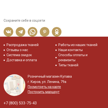
Сохраните себе в соцсети
Распродажа тканей
Работы из наших тканей
Отзывы о нас
Наши контакты
Система скидок
Способы оплаты и
Доставка и оплата
реквизиты
Типы тканей
Розничный магазин Купава
г. Киров, ул. Ленина, 79а
Посмотреть на карте
Построить маршрут
+7 (800) 533-75-43