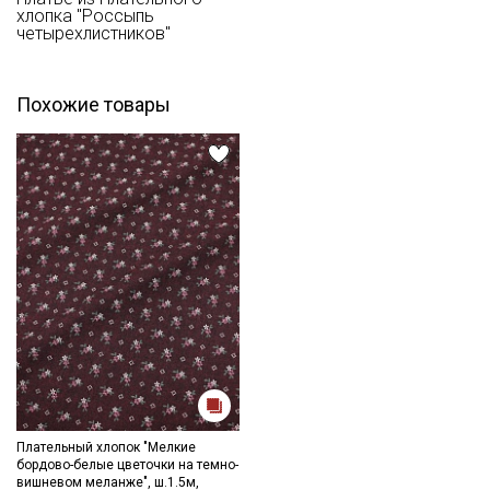
хлопка "Россыпь
четырехлистников"
Похожие товары
Плательный хлопок "Мелкие
бордово-белые цветочки на темно-
вишневом меланже", ш.1.5м,