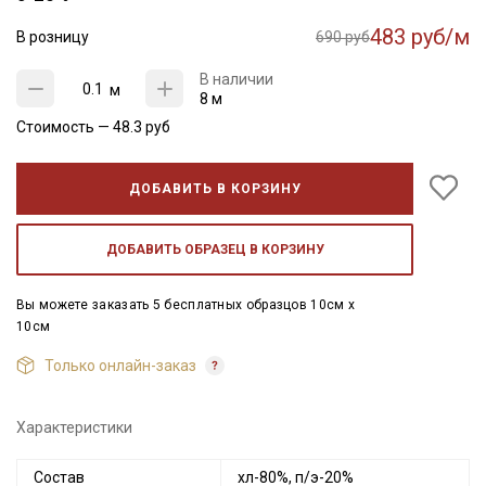
483 руб/м
В розницу
690 руб
В наличии
м
8 м
Стоимость —
48.3
руб
ДОБАВИТЬ В КОРЗИНУ
ДОБАВИТЬ ОБРАЗЕЦ В КОРЗИНУ
Вы можете заказать 5 бесплатных образцов 10см x
10см
Только онлайн-заказ
Характеристики
Состав
хл-80%, п/э-20%