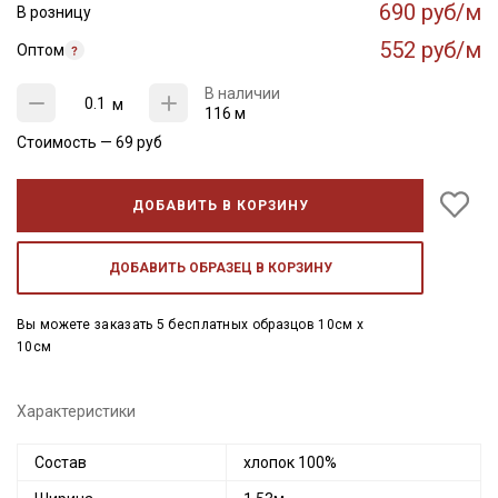
690 руб/м
В розницу
552 руб/м
Оптом
В наличии
м
116 м
Стоимость —
69
руб
ДОБАВИТЬ В КОРЗИНУ
ДОБАВИТЬ ОБРАЗЕЦ В КОРЗИНУ
Вы можете заказать 5 бесплатных образцов 10см x
10см
Характеристики
Состав
хлопок 100%