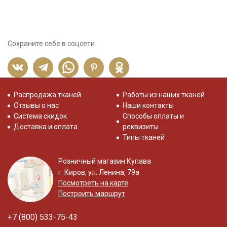
Сохраните себе в соцсети
Распродажа тканей
Работы из наших тканей
Отзывы о нас
Наши контакты
Система скидок
Способы оплаты и
Доставка и оплата
реквизиты
Типы тканей
Розничный магазин Купава
г. Киров, ул. Ленина, 79а
Посмотреть на карте
Построить маршрут
+7 (800) 533-75-43