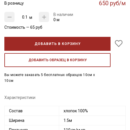
650 руб/м
В розницу
В наличии
м
0 м
Стоимость —
65
руб
ДОБАВИТЬ В КОРЗИНУ
ДОБАВИТЬ ОБРАЗЕЦ В КОРЗИНУ
Вы можете заказать 5 бесплатных образцов 10см x
10см
Характеристики
Состав
хлопок 100%
Ширина
1.5м