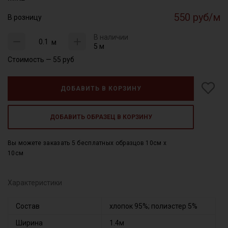
550 руб/м
В розницу
В наличии
м
5 м
Стоимость —
55
руб
ДОБАВИТЬ В КОРЗИНУ
ДОБАВИТЬ ОБРАЗЕЦ В КОРЗИНУ
Вы можете заказать 5 бесплатных образцов 10см x
10см
Характеристики
Состав
хлопок 95%; полиэстер 5%
Ширина
1.4м