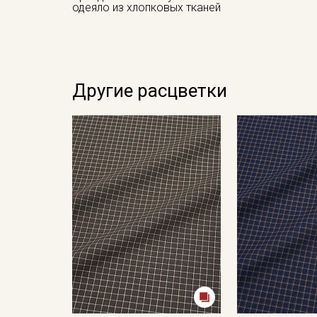
одеяло из хлопковых тканей
Другие расцветки