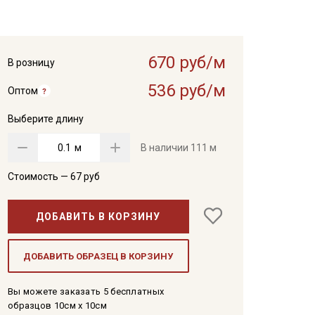
670 руб/м
В розницу
536 руб/м
Оптом
Выберите длину
м
В наличии
111 м
Стоимость —
67
руб
ДОБАВИТЬ В КОРЗИНУ
ДОБАВИТЬ ОБРАЗЕЦ В КОРЗИНУ
Вы можете заказать 5 бесплатных
образцов 10см x 10см