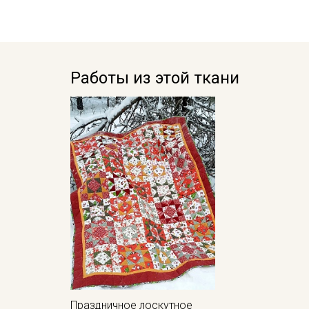
Работы из этой ткани
Праздничное лоскутное