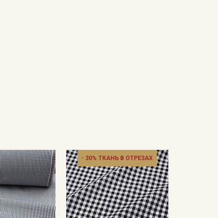
- 30% ТКАНЬ В ОТРЕЗАХ