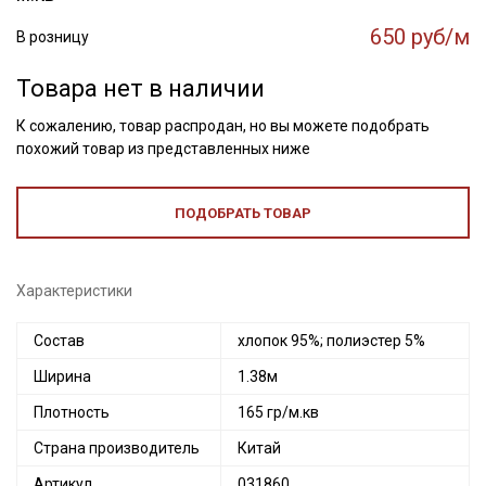
650 руб/м
В розницу
Товара нет в наличии
К сожалению, товар распродан, но вы можете подобрать
похожий товар из представленных ниже
ПОДОБРАТЬ ТОВАР
Характеристики
Состав
хлопок 95%; полиэстер 5%
Ширина
1.38м
Плотность
165 гр/м.кв
Страна производитель
Китай
Артикул
031860