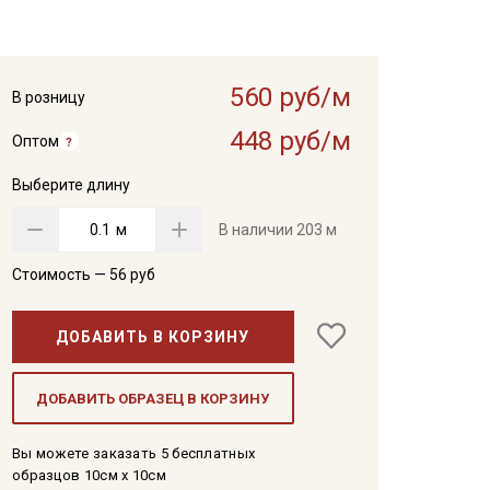
560 руб/м
В розницу
448 руб/м
Оптом
Выберите длину
м
В наличии
203 м
Стоимость —
56
руб
ДОБАВИТЬ В КОРЗИНУ
ДОБАВИТЬ ОБРАЗЕЦ В КОРЗИНУ
Вы можете заказать 5 бесплатных
образцов 10см x 10см