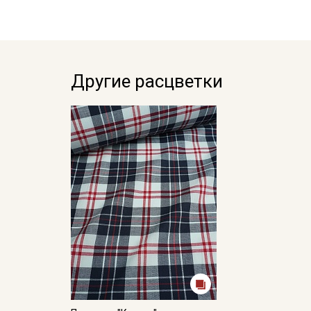
Другие расцветки