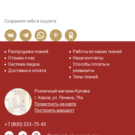
Сохраните себе в соцсети
Распродажа тканей
Работы из наших тканей
Отзывы о нас
Наши контакты
Система скидок
Способы оплаты и
Доставка и оплата
реквизиты
Типы тканей
Розничный магазин Купава
г. Киров, ул. Ленина, 79а
Посмотреть на карте
Построить маршрут
+7 (800) 533-75-43