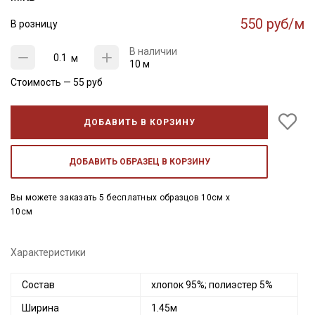
550 руб/м
В розницу
В наличии
м
10 м
Стоимость —
55
руб
ДОБАВИТЬ В КОРЗИНУ
ДОБАВИТЬ ОБРАЗЕЦ В КОРЗИНУ
Вы можете заказать 5 бесплатных образцов 10см x
10см
Характеристики
Состав
хлопок 95%; полиэстер 5%
Ширина
1.45м