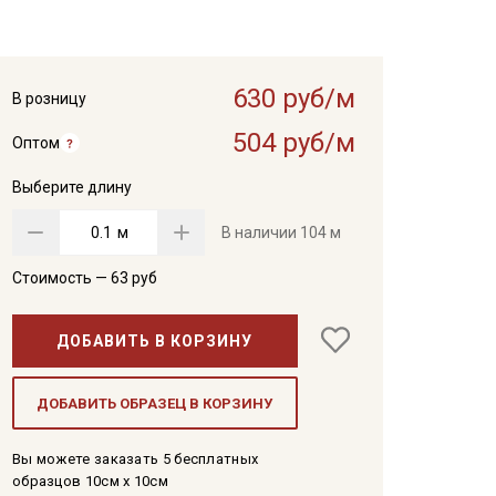
630 руб/м
В розницу
504 руб/м
Оптом
Выберите длину
м
В наличии
104 м
Стоимость —
63
руб
ДОБАВИТЬ В КОРЗИНУ
ДОБАВИТЬ ОБРАЗЕЦ В КОРЗИНУ
Вы можете заказать 5 бесплатных
образцов 10см x 10см