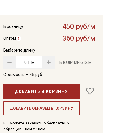
450 руб/м
В розницу
360 руб/м
Оптом
Выберите длину
м
В наличии
612 м
Стоимость —
45
руб
ДОБАВИТЬ В КОРЗИНУ
ДОБАВИТЬ ОБРАЗЕЦ В КОРЗИНУ
Вы можете заказать 5 бесплатных
образцов 10см x 10см