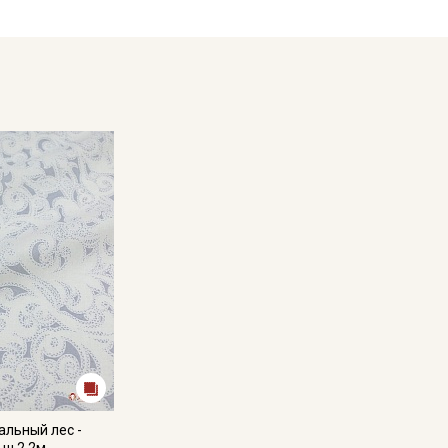
альный лес -