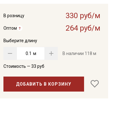
330 руб/м
В розницу
264 руб/м
Оптом
Выберите длину
м
В наличии
118 м
Стоимость —
33
руб
ДОБАВИТЬ В КОРЗИНУ