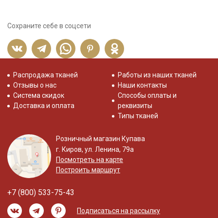
Сохраните себе в соцсети
Распродажа тканей
Работы из наших тканей
Отзывы о нас
Наши контакты
Система скидок
Способы оплаты и
Доставка и оплата
реквизиты
Типы тканей
Розничный магазин Купава
г. Киров, ул. Ленина, 79а
Посмотреть на карте
Построить маршрут
+7 (800) 533-75-43
Подписаться на рассылку