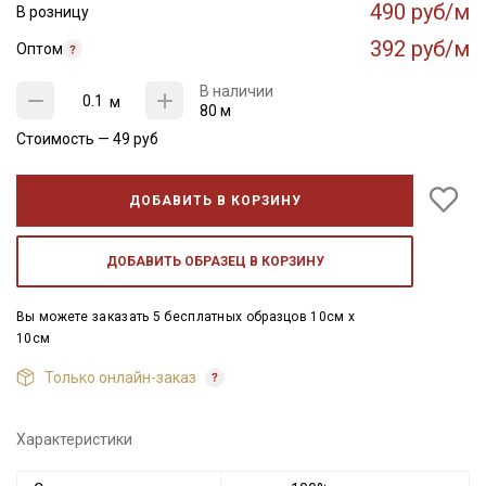
490 руб/м
В розницу
392 руб/м
Оптом
В наличии
м
80 м
Стоимость —
49
руб
ДОБАВИТЬ В КОРЗИНУ
ДОБАВИТЬ ОБРАЗЕЦ В КОРЗИНУ
Вы можете заказать 5 бесплатных образцов 10см x
10см
Только онлайн-заказ
Характеристики