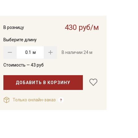
430 руб/м
В розницу
Выберите длину
м
В наличии
24 м
Стоимость —
43
руб
ДОБАВИТЬ В КОРЗИНУ
Только онлайн-заказ