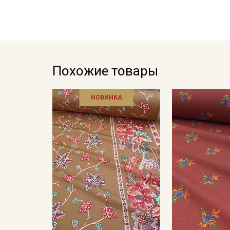
Похожие товары
НОВИНКА