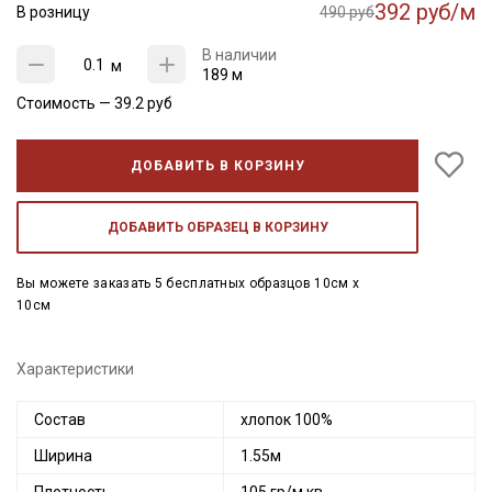
392 руб/м
В розницу
490 руб
В наличии
м
189 м
Стоимость —
39.2
руб
ДОБАВИТЬ В КОРЗИНУ
ДОБАВИТЬ ОБРАЗЕЦ В КОРЗИНУ
Вы можете заказать 5 бесплатных образцов 10см x
10см
Характеристики
Состав
хлопок 100%
Ширина
1.55м