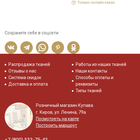
Только онлайн-заказ
Сохраните себе в соцсети
Распродажа тканей
Работы из наших тканей
Отзывы о нас
Наши контакты
Система скидок
Способы оплаты и
Доставка и оплата
реквизиты
Типы тканей
Розничный магазин Купава
г. Киров, ул. Ленина, 79а
Посмотреть на карте
Построить маршрут
+7 (800) 533-75-43